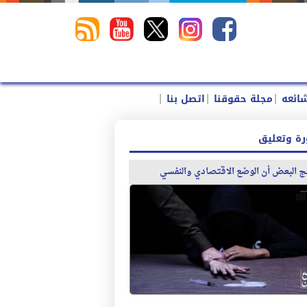
|
|
|
شائعه
مجلة حقوقنا
اتصل بنا
ة وتعليق
 البعض أن الوضع الاقتصادي والنفسي