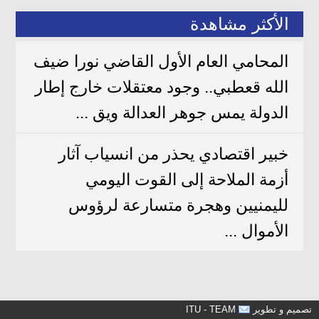
الأكثر مشاهدة
المحامي العام الأول القاضي نورا ضيف
الله قعطبي.. وجود معتقلات خارج إطار
الدولة يمس جوهر العدالة ويق ...
خبير اقتصادي يحذر من انسياب آثار
أزمة الملاحة إلى القوت اليومي
لليمنيين وهجرة متسارعة لرؤوس
الأموال ...
تصميم و تطوير
ITU - TEAM