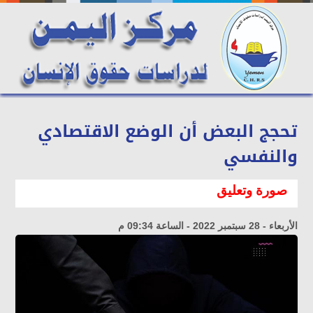
تحجج البعض أن الوضع الاقتصادي
والنفسي
صورة وتعليق
الأربعاء - 28 سبتمبر 2022 - الساعة 09:34 م